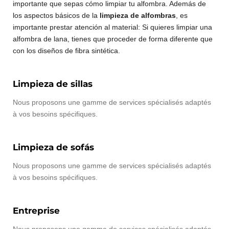
importante que sepas cómo limpiar tu alfombra. Además de
los aspectos básicos de la
limpieza de alfombras
, es
importante prestar atención al material: Si quieres limpiar una
alfombra de lana, tienes que proceder de forma diferente que
con los diseños de fibra sintética.
Limpieza de sillas
Nous proposons une gamme de services spécialisés adaptés
à vos besoins spécifiques.
Limpieza de sofás
Nous proposons une gamme de services spécialisés adaptés
à vos besoins spécifiques.
Entreprise