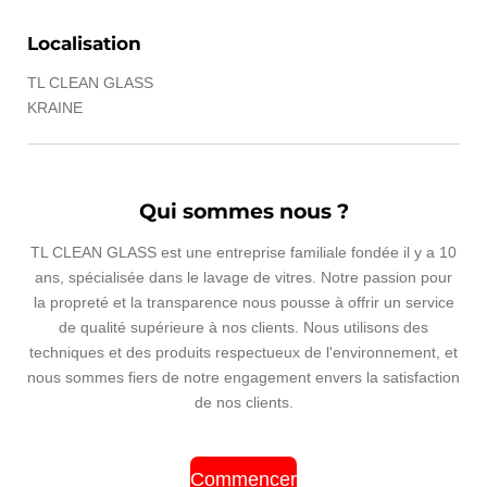
Localisation
TL CLEAN GLASS
KRAINE
Qui sommes nous ?
TL CLEAN GLASS est une entreprise familiale fondée il y a 10
ans, spécialisée dans le lavage de vitres. Notre passion pour
la propreté et la transparence nous pousse à offrir un service
de qualité supérieure à nos clients. Nous utilisons des
techniques et des produits respectueux de l'environnement, et
nous sommes fiers de notre engagement envers la satisfaction
de nos clients.
Commencer