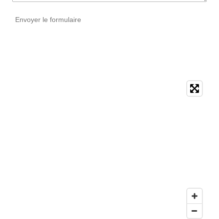
Envoyer le formulaire