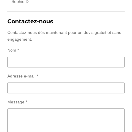
—Sophie D.
Contactez-nous
Contactez-nous dès maintenant pour un devis gratuit et sans
engagement.
Nom *
Adresse e-mail *
Message *